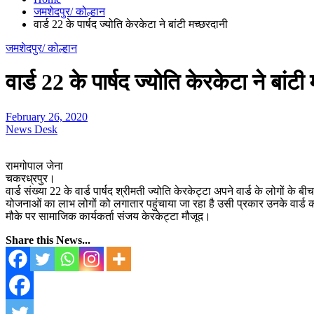
जमशेदपुर/ कोल्हान
वार्ड 22 के पार्षद ज्योति केरकेटा ने बांटी मच्छरदानी
जमशेदपुर/ कोल्हान
वार्ड 22 के पार्षद ज्योति केरकेटा ने बांट
February 26, 2020
News Desk
रामगोपाल जेना
चकरध्रपुर।
वार्ड संख्या 22 के वार्ड पार्षद श्रीमती ज्योति केरकेट्टा अपने वार्ड के लोगों
योजनाओं का लाभ लोगों को लगातार पहुंचाया जा रहा है उसी प्रकार उनके वार्ड 
मौके पर सामाजिक कार्यकर्ता संजय केरकेट्टा मौजूद।
Share this News...