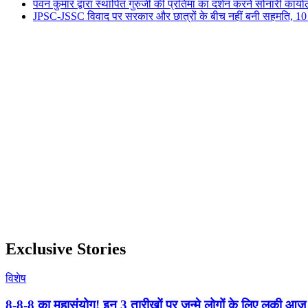
पवन कुमार द्वारा स्थापित गुरुजी की प्रतिमा का दर्शन करने सोनारी कार्य
JPSC-JSSC विवाद पर सरकार और छात्रों के बीच नहीं बनी सहमति, 10 को ह
Exclusive Stories
विशेष
8-8-8 का महासंयोग! इन 3 तारीखों पर जन्मे लोगों के लिए लकी आज