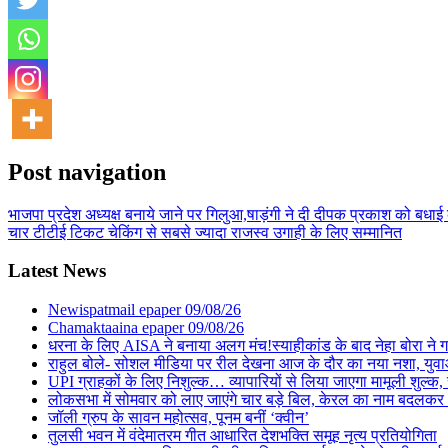
Post navigation
भाजपा प्रदेश अध्यक्ष बनाये जाने पर गिलुआ,षाड़ंगी ने दी दीपक प्रकाश को बधाई 
चार टीटीई टिकट चेकिंग से सबसे ज्यादा राजस्व उगाही के लिए सम्मानित
Latest News
Newispatmail epaper 09/08/26
Chamaktaaina epaper 09/08/26
धरना के लिए AISA ने बनाया अलग मंच!स्याहीकांड के बाद नेहा बोरा ने गाड़ा
राहुल बोले- सोशल मीडिया पर रील देखना आज के दौर का नया नशा, युवा
UPI ग्राहकों के लिए निशुल्क… व्यापारियों से लिया जाएगा मामूली शुल्क
लोकसभा में सोमवार को लाए जाएंगे चार बड़े बिल, केरल का नाम बदलकर ‘
जॉली ग्रुप के सावन महोत्सव, पूनम बनीं ‘क्वीन’
तुलसी भवन में वंदेमातरम गीत आधारित देशभक्ति समूह नृत्य प्रतियोगिता