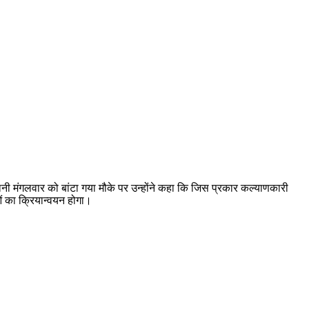
छरदानी मंगलवार को बांटा गया मौके पर उन्होंने कहा कि जिस प्रकार कल्याणकारी
ओं का क्रियान्वयन होगा।