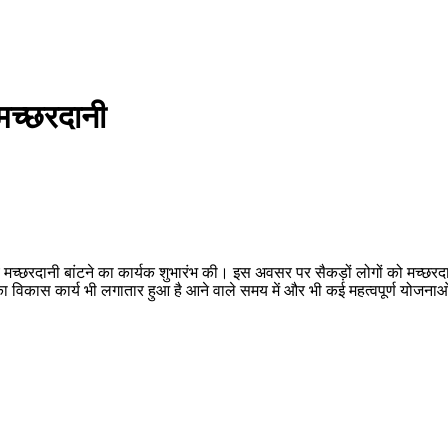
ी मच्छरदानी
 के बीच मच्छरदानी बांटने का कार्यक शुभारंभ की। इस अवसर पर सैकड़ों लोगों को मच्
का विकास कार्य भी लगातार हुआ है आने वाले समय में और भी कई महत्वपूर्ण योजना