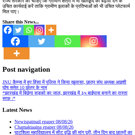
राज्य सरकार को चाहिए कि ग्रामीण क्षेत्रों में भी खेलकूद को बढ़ावा देने के
उचित कार्यवाई करें ताकि ग्रामीण इलाकों के प्रतिभाओं को भी उचित प्लेटफार्म
मिल पाए।
Share this News...
Post navigation
JNU कैम्प्स में हुए हिंसा में पुलिस ने किया खुलासा, छात्र संघ अध्यक्ष आइशी
घोष समेत 10 छात्र के नाम
*झारखंड में बिछेगा सड़को का जाल, झारखंड में ३५ बाईपास बनाने का रास्ता
साफ़ :*
Latest News
Newispatmail epaper 08/08/26
Chamaktaaina epaper 08/08/26
घाटशिला महाविद्यालय में सीट वृद्धि की मांग पूरी, तीन दिन बाद छात्रों का