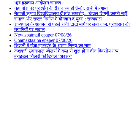
भूख हड़ताल आंदोलन समाप्त
नेहा बोरा पर प्रदर्शन के दौरान स्याही फ़ेंकी, रांची में हंगामा
नेताजी सुभाष विश्वविद्यालय दीक्षांत समारोह.. ‘केवल डिग्री काफी नहीं,
समाज और राष्ट्र निर्माण में योगदान दें युवा’ : राज्यपाल
राज्यपाल के आगमन से पहले रांची-टाटा मार्ग पर लंबा जाम, प्रशासन की
तैयारियों पर सवाल
Newispatmail epaper 07/08/26
Chamaktaaina epaper 07/08/26
सिडनी में गूंजा झारखंड के अरुण सिन्हा का नाम
केशवजी छगनलाल ज्वेलर्स में कल से शुरू होगा तीन दिवसीय भव्य
ब्राइडल ज्वेलरी फेस्टिवल ‘अवसर’