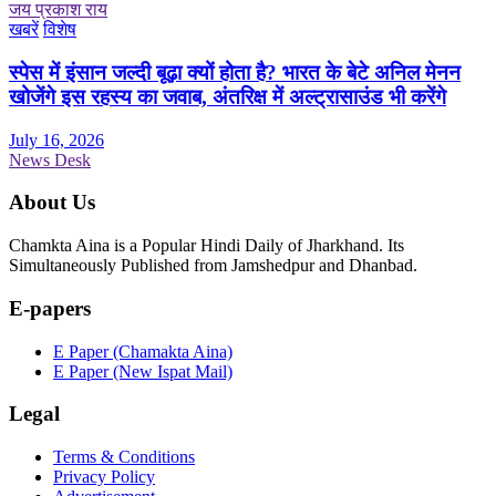
जय प्रकाश राय
खबरें
विशेष
स्पेस में इंसान जल्दी बूढ़ा क्यों होता है? भारत के बेटे अनिल मेनन
खोजेंगे इस रहस्य का जवाब, अंतरिक्ष में अल्ट्रासाउंड भी करेंगे
July 16, 2026
News Desk
About Us
Chamkta Aina is a Popular Hindi Daily of Jharkhand. Its
Simultaneously Published from Jamshedpur and Dhanbad.
E-papers
E Paper (Chamakta Aina)
E Paper (New Ispat Mail)
Legal
Terms & Conditions
Privacy Policy