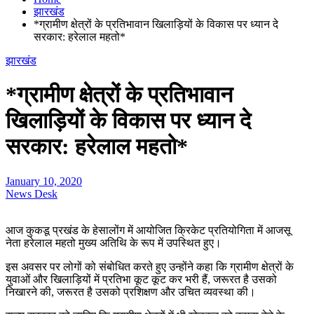
झारखंड
*ग्रामीण क्षेत्रों के प्रतिभावान खिलाड़ियों के विकास पर ध्यान दे
सरकार: हरेलाल महतो*
झारखंड
*ग्रामीण क्षेत्रों के प्रतिभावान
खिलाड़ियों के विकास पर ध्यान दे
सरकार: हरेलाल महतो*
January 10, 2020
News Desk
आज कुकडू प्रखंड के हेसालोंग में आयोजित क्रिकेट प्रतियोगिता में आजसू
नेता हरेलाल महतो मुख्य अतिथि के रूप में उपस्थित हुए।
इस अवसर पर लोगों को संबोधित करते हुए उन्होंने कहा कि ग्रामीण क्षेत्रों के
युवाओं और खिलाड़ियों में प्रतिभा कूट कूट कर भरी हैं, जरूरत है उसको
निखारने की, जरूरत है उसको प्रशिक्षण और उचित व्यवस्था की।