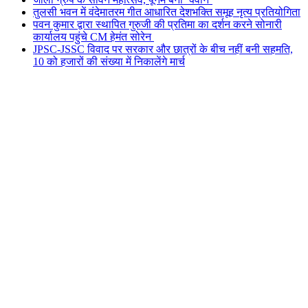
तुलसी भवन में वंदेमातरम गीत आधारित देशभक्ति समूह नृत्य प्रतियोगिता
पवन कुमार द्वारा स्थापित गुरुजी की प्रतिमा का दर्शन करने सोनारी
कार्यालय पहुंचे CM हेमंत सोरेन
JPSC-JSSC विवाद पर सरकार और छात्रों के बीच नहीं बनी सहमति,
10 को हजारों की संख्या में निकालेंगे मार्च