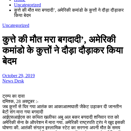
Uncategorized
कुत्ते की मौत मरा बगदादी’, अमेरिकी कमांडो के कुत्तों ने दौड़ा दौड़ाकर
किया बेदम
Uncategorized
कुत्ते की मौत मरा बगदादी’, अमेरिकी
कमांडो के कुत्तों ने दौड़ा दौड़ाकर किया
बेदम
October 29, 2019
News Desk
ट्रम्प का दावा
दमिश्क, 28 अक्टूबर :-
जब कुत्तों से घिर गया आतंक का आकाआत्मघाती जैकेट उड़ाकर दी जानतीन
बेटों संग मारा गया बगदादी
आईएसआईएस का कथित खलीफा अबु अल बकर बगदादी शनिवार रात को
अमेरिकी सेना के ऑपरेशन में मारा गया. अमेरिकी राष्ट्रपति ट्रंप ने खुद इसकी
घोषणा की. आतंकी संगठन इस्लामिक स्टेट का सरगना अपनी मौत के समय